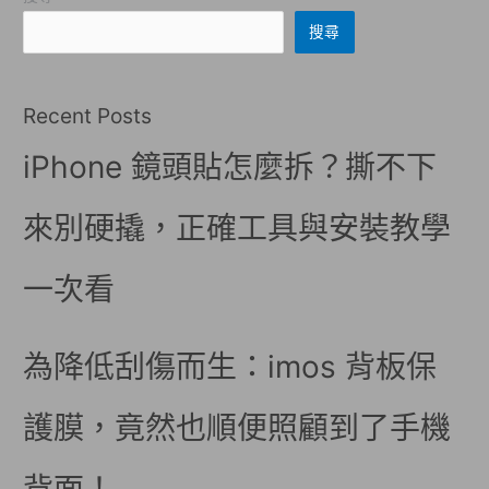
搜尋
Recent Posts
iPhone 鏡頭貼怎麼拆？撕不下
來別硬撬，正確工具與安裝教學
一次看
為降低刮傷而生：imos 背板保
護膜，竟然也順便照顧到了手機