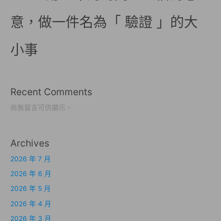
意，做一件名為「 驗證 」的大
小事
Recent Comments
尚無留言可供顯示。
Archives
2026 年 7 月
2026 年 6 月
2026 年 5 月
2026 年 4 月
2026 年 3 月