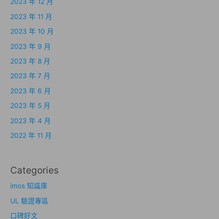
2023 年 12 月
2023 年 11 月
2023 年 10 月
2023 年 9 月
2023 年 8 月
2023 年 7 月
2023 年 6 月
2023 年 5 月
2023 年 4 月
2022 年 11 月
Categories
imos 知識庫
UL 驗證專區
口碑好文