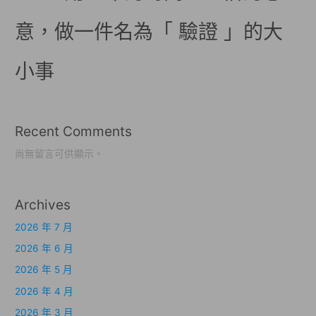
意，做一件名為「 驗證 」的大
小事
Recent Comments
尚無留言可供顯示。
Archives
2026 年 7 月
2026 年 6 月
2026 年 5 月
2026 年 4 月
2026 年 3 月