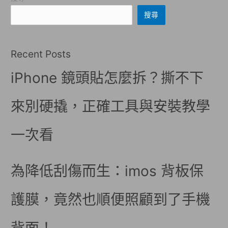
搜尋
Recent Posts
iPhone 鏡頭貼怎麼拆？撕不下
來別硬撬，正確工具與安裝教學
一次看
為降低刮傷而生：imos 背板保
護膜，竟然也順便照顧到了手機