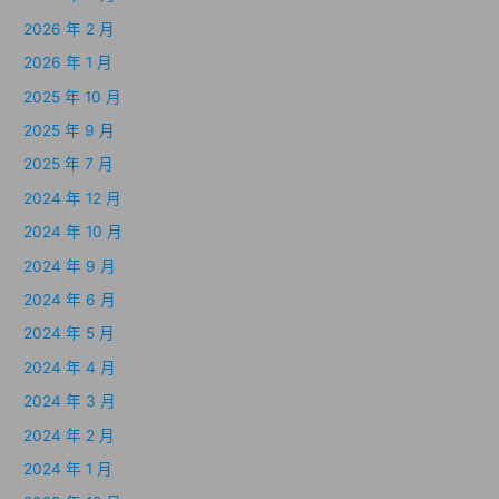
2026 年 2 月
2026 年 1 月
2025 年 10 月
2025 年 9 月
2025 年 7 月
2024 年 12 月
2024 年 10 月
2024 年 9 月
2024 年 6 月
2024 年 5 月
2024 年 4 月
2024 年 3 月
2024 年 2 月
2024 年 1 月