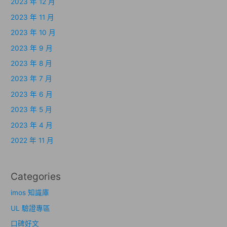
2023 年 12 月
2023 年 11 月
2023 年 10 月
2023 年 9 月
2023 年 8 月
2023 年 7 月
2023 年 6 月
2023 年 5 月
2023 年 4 月
2022 年 11 月
Categories
imos 知識庫
UL 驗證專區
口碑好文