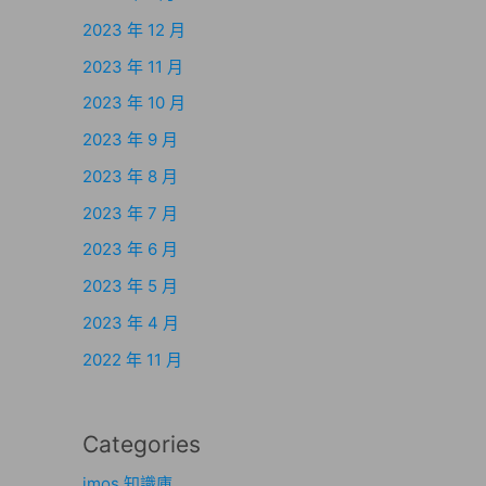
2023 年 12 月
2023 年 11 月
2023 年 10 月
2023 年 9 月
2023 年 8 月
2023 年 7 月
2023 年 6 月
2023 年 5 月
2023 年 4 月
2022 年 11 月
Categories
imos 知識庫