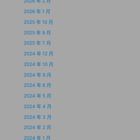
2026 年 2 月
2026 年 1 月
2025 年 10 月
2025 年 9 月
2025 年 7 月
2024 年 12 月
2024 年 10 月
2024 年 9 月
2024 年 6 月
2024 年 5 月
2024 年 4 月
2024 年 3 月
2024 年 2 月
2024 年 1 月