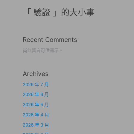
「 驗證 」的大小事
Recent Comments
尚無留言可供顯示。
Archives
2026 年 7 月
2026 年 6 月
2026 年 5 月
2026 年 4 月
2026 年 3 月