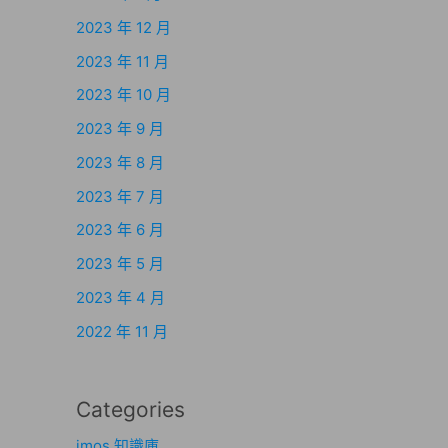
2023 年 12 月
2023 年 11 月
2023 年 10 月
2023 年 9 月
2023 年 8 月
2023 年 7 月
2023 年 6 月
2023 年 5 月
2023 年 4 月
2022 年 11 月
Categories
imos 知識庫