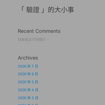
「 驗證 」的大小事
Recent Comments
尚無留言可供顯示。
Archives
2026 年 7 月
2026 年 6 月
2026 年 5 月
2026 年 4 月
2026 年 3 月