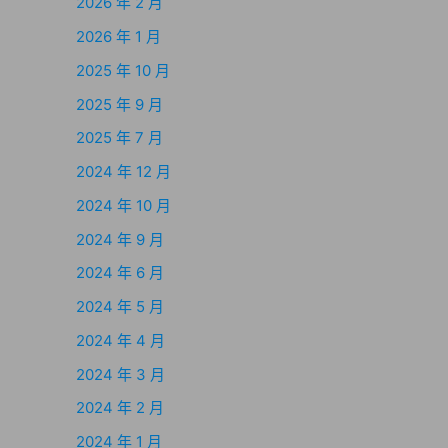
2026 年 2 月
2026 年 1 月
2025 年 10 月
2025 年 9 月
2025 年 7 月
2024 年 12 月
2024 年 10 月
2024 年 9 月
2024 年 6 月
2024 年 5 月
2024 年 4 月
2024 年 3 月
2024 年 2 月
2024 年 1 月