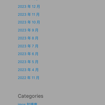
2023 年 12 月
2023 年 11 月
2023 年 10 月
2023 年 9 月
2023 年 8 月
2023 年 7 月
2023 年 6 月
2023 年 5 月
2023 年 4 月
2022 年 11 月
Categories
imos 知識庫