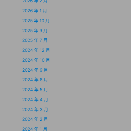
2026 年 2 月
2026 年 1 月
2025 年 10 月
2025 年 9 月
2025 年 7 月
2024 年 12 月
2024 年 10 月
2024 年 9 月
2024 年 6 月
2024 年 5 月
2024 年 4 月
2024 年 3 月
2024 年 2 月
2024 年 1 月