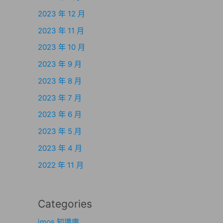
2023 年 12 月
2023 年 11 月
2023 年 10 月
2023 年 9 月
2023 年 8 月
2023 年 7 月
2023 年 6 月
2023 年 5 月
2023 年 4 月
2022 年 11 月
Categories
imos 知識庫