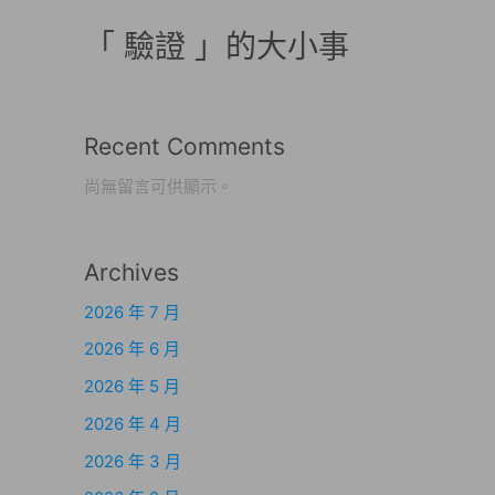
「 驗證 」的大小事
Recent Comments
尚無留言可供顯示。
Archives
2026 年 7 月
2026 年 6 月
2026 年 5 月
2026 年 4 月
2026 年 3 月