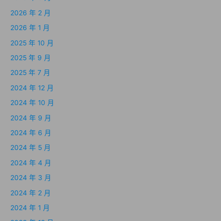
2026 年 2 月
2026 年 1 月
2025 年 10 月
2025 年 9 月
2025 年 7 月
2024 年 12 月
2024 年 10 月
2024 年 9 月
2024 年 6 月
2024 年 5 月
2024 年 4 月
2024 年 3 月
2024 年 2 月
2024 年 1 月