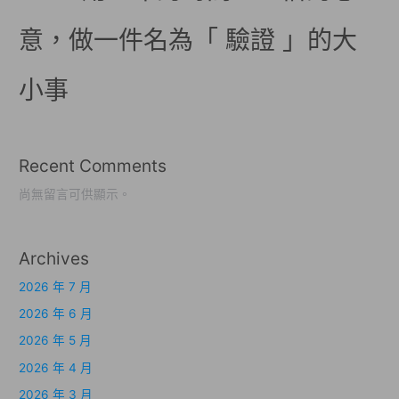
意，做一件名為「 驗證 」的大
小事
Recent Comments
尚無留言可供顯示。
Archives
2026 年 7 月
2026 年 6 月
2026 年 5 月
2026 年 4 月
2026 年 3 月