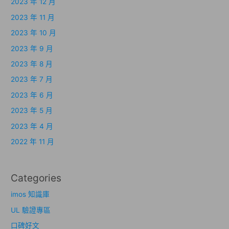
2023 年 12 月
2023 年 11 月
2023 年 10 月
2023 年 9 月
2023 年 8 月
2023 年 7 月
2023 年 6 月
2023 年 5 月
2023 年 4 月
2022 年 11 月
Categories
imos 知識庫
UL 驗證專區
口碑好文