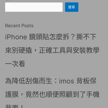
搜尋
Recent Posts
iPhone 鏡頭貼怎麼拆？撕不下
來別硬撬，正確工具與安裝教學
一次看
為降低刮傷而生：imos 背板保
護膜，竟然也順便照顧到了手機