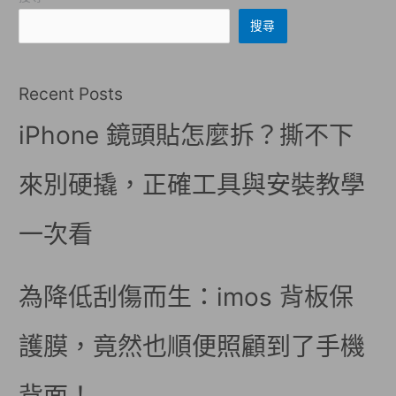
搜尋
Recent Posts
iPhone 鏡頭貼怎麼拆？撕不下
來別硬撬，正確工具與安裝教學
一次看
為降低刮傷而生：imos 背板保
護膜，竟然也順便照顧到了手機