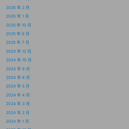
2026 年 2 月
2026 年 1 月
2025 年 10 月
2025 年 9 月
2025 年 7 月
2024 年 12 月
2024 年 10 月
2024 年 9 月
2024 年 6 月
2024 年 5 月
2024 年 4 月
2024 年 3 月
2024 年 2 月
2024 年 1 月