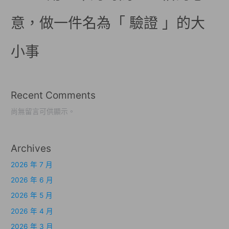
意，做一件名為「 驗證 」的大
小事
Recent Comments
尚無留言可供顯示。
Archives
2026 年 7 月
2026 年 6 月
2026 年 5 月
2026 年 4 月
2026 年 3 月