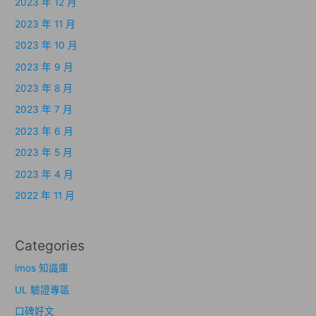
2023 年 12 月
2023 年 11 月
2023 年 10 月
2023 年 9 月
2023 年 8 月
2023 年 7 月
2023 年 6 月
2023 年 5 月
2023 年 4 月
2022 年 11 月
Categories
imos 知識庫
UL 驗證專區
口碑好文