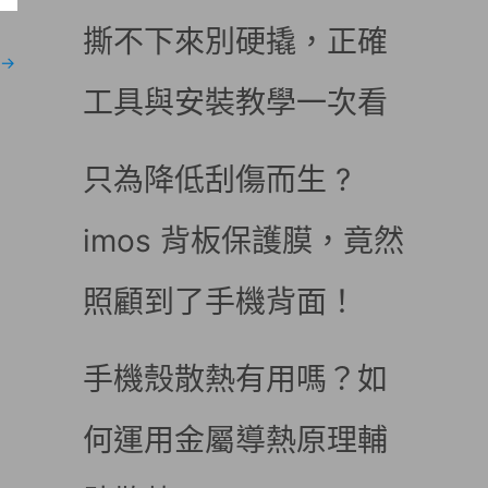
撕不下來別硬撬，正確
→
工具與安裝教學一次看
只為降低刮傷而生 ?
imos 背板保護膜，竟然
照顧到了手機背面！
手機殼散熱有用嗎？如
何運用金屬導熱原理輔