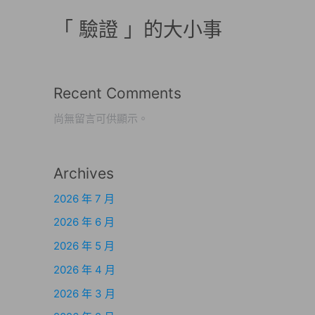
「 驗證 」的大小事
Recent Comments
尚無留言可供顯示。
Archives
2026 年 7 月
2026 年 6 月
2026 年 5 月
2026 年 4 月
2026 年 3 月