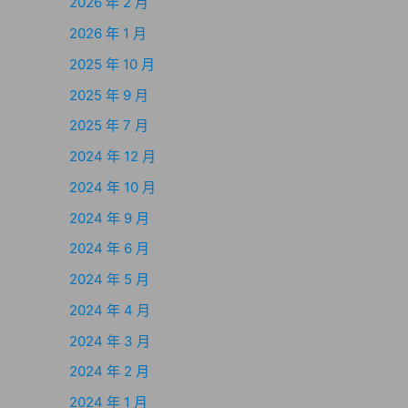
2026 年 2 月
2026 年 1 月
2025 年 10 月
2025 年 9 月
2025 年 7 月
2024 年 12 月
2024 年 10 月
2024 年 9 月
2024 年 6 月
2024 年 5 月
2024 年 4 月
2024 年 3 月
2024 年 2 月
2024 年 1 月