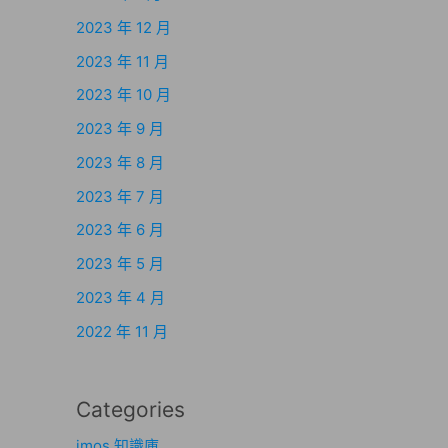
2023 年 12 月
2023 年 11 月
2023 年 10 月
2023 年 9 月
2023 年 8 月
2023 年 7 月
2023 年 6 月
2023 年 5 月
2023 年 4 月
2022 年 11 月
Categories
imos 知識庫