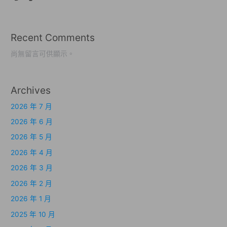
Recent Comments
尚無留言可供顯示。
Archives
2026 年 7 月
2026 年 6 月
2026 年 5 月
2026 年 4 月
2026 年 3 月
2026 年 2 月
2026 年 1 月
2025 年 10 月