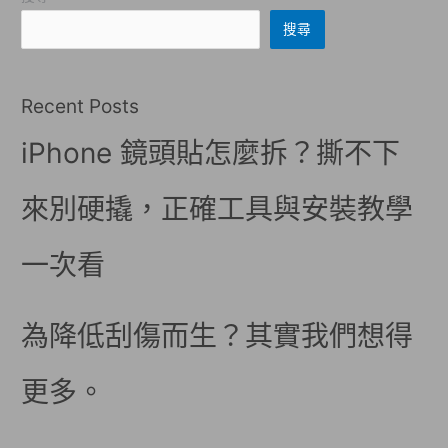
搜尋
Recent Posts
iPhone 鏡頭貼怎麼拆？撕不下
來別硬撬，正確工具與安裝教學
一次看
為降低刮傷而生？其實我們想得
更多。