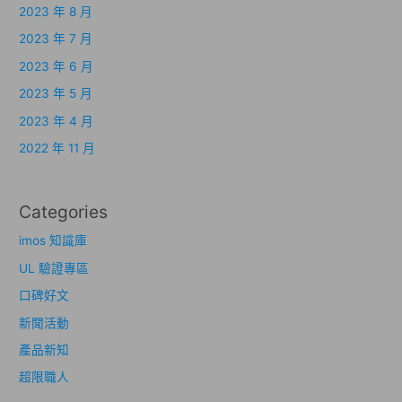
2023 年 8 月
2023 年 7 月
2023 年 6 月
2023 年 5 月
2023 年 4 月
2022 年 11 月
Categories
imos 知識庫
UL 驗證專區
口碑好文
新聞活動
產品新知
超限職人