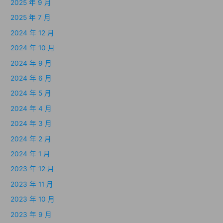
2025 年 9 月
2025 年 7 月
2024 年 12 月
2024 年 10 月
2024 年 9 月
2024 年 6 月
2024 年 5 月
2024 年 4 月
2024 年 3 月
2024 年 2 月
2024 年 1 月
2023 年 12 月
2023 年 11 月
2023 年 10 月
2023 年 9 月