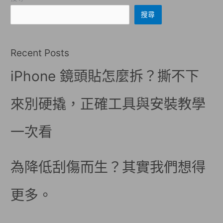
搜尋
Recent Posts
iPhone 鏡頭貼怎麼拆？撕不下
來別硬撬，正確工具與安裝教學
一次看
為降低刮傷而生？其實我們想得
更多。