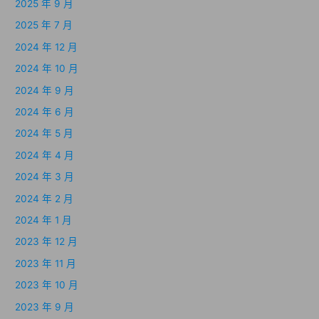
2025 年 9 月
2025 年 7 月
2024 年 12 月
2024 年 10 月
2024 年 9 月
2024 年 6 月
2024 年 5 月
2024 年 4 月
2024 年 3 月
2024 年 2 月
2024 年 1 月
2023 年 12 月
2023 年 11 月
2023 年 10 月
2023 年 9 月