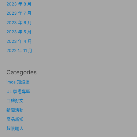
2023 年 8 月
2023 年 7 月
2023 年 6 月
2023 年 5 月
2023 年 4 月
2022 年 11 月
Categories
imos 知識庫
UL 驗證專區
口碑好文
新聞活動
產品新知
超限職人