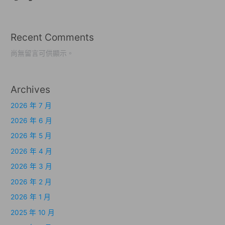
Recent Comments
尚無留言可供顯示。
Archives
2026 年 7 月
2026 年 6 月
2026 年 5 月
2026 年 4 月
2026 年 3 月
2026 年 2 月
2026 年 1 月
2025 年 10 月