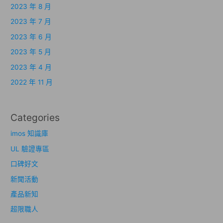
2023 年 8 月
2023 年 7 月
2023 年 6 月
2023 年 5 月
2023 年 4 月
2022 年 11 月
Categories
imos 知識庫
UL 驗證專區
口碑好文
新聞活動
產品新知
超限職人