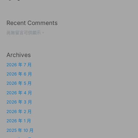
Recent Comments
尚無留言可供顯示。
Archives
2026 年 7 月
2026 年 6 月
2026 年 5 月
2026 年 4 月
2026 年 3 月
2026 年 2 月
2026 年 1 月
2025 年 10 月