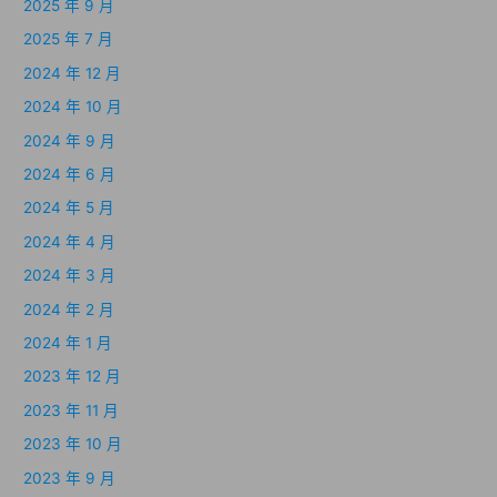
2025 年 9 月
2025 年 7 月
2024 年 12 月
2024 年 10 月
2024 年 9 月
2024 年 6 月
2024 年 5 月
2024 年 4 月
2024 年 3 月
2024 年 2 月
2024 年 1 月
2023 年 12 月
2023 年 11 月
2023 年 10 月
2023 年 9 月