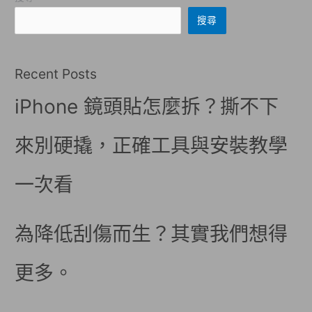
搜尋
Recent Posts
iPhone 鏡頭貼怎麼拆？撕不下
來別硬撬，正確工具與安裝教學
一次看
為降低刮傷而生？其實我們想得
更多。