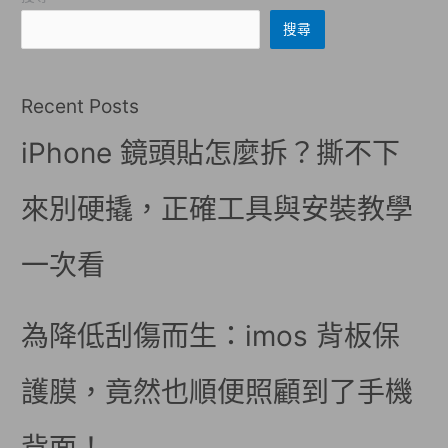
搜尋
Recent Posts
iPhone 鏡頭貼怎麼拆？撕不下
來別硬撬，正確工具與安裝教學
一次看
為降低刮傷而生：imos 背板保
護膜，竟然也順便照顧到了手機