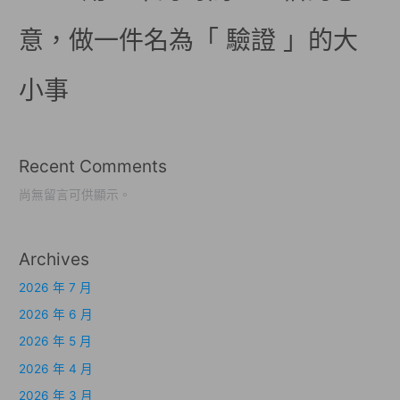
意，做一件名為「 驗證 」的大
小事
Recent Comments
尚無留言可供顯示。
Archives
2026 年 7 月
2026 年 6 月
2026 年 5 月
2026 年 4 月
2026 年 3 月