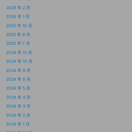
2026 年 2 月
2026 年 1 月
2025 年 10 月
2025 年 9 月
2025 年 7 月
2024 年 12 月
2024 年 10 月
2024 年 9 月
2024 年 6 月
2024 年 5 月
2024 年 4 月
2024 年 3 月
2024 年 2 月
2024 年 1 月