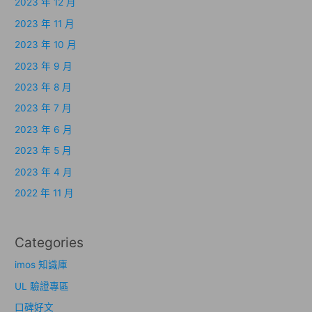
2023 年 12 月
2023 年 11 月
2023 年 10 月
2023 年 9 月
2023 年 8 月
2023 年 7 月
2023 年 6 月
2023 年 5 月
2023 年 4 月
2022 年 11 月
Categories
imos 知識庫
UL 驗證專區
口碑好文