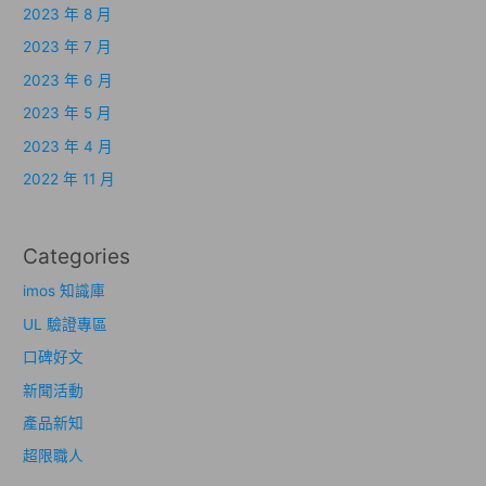
2023 年 8 月
2023 年 7 月
2023 年 6 月
2023 年 5 月
2023 年 4 月
2022 年 11 月
Categories
imos 知識庫
UL 驗證專區
口碑好文
新聞活動
產品新知
超限職人