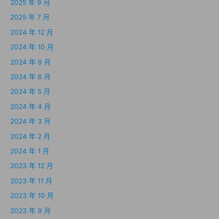
2025 年 9 月
2025 年 7 月
2024 年 12 月
2024 年 10 月
2024 年 9 月
2024 年 6 月
2024 年 5 月
2024 年 4 月
2024 年 3 月
2024 年 2 月
2024 年 1 月
2023 年 12 月
2023 年 11 月
2023 年 10 月
2023 年 9 月