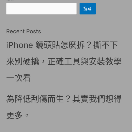
搜尋
Recent Posts
iPhone 鏡頭貼怎麼拆？撕不下
來別硬撬，正確工具與安裝教學
一次看
為降低刮傷而生？其實我們想得
更多。