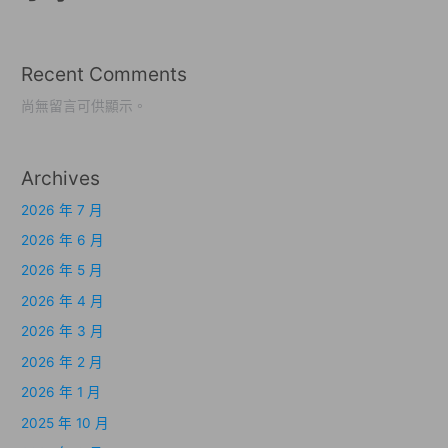
Recent Comments
尚無留言可供顯示。
Archives
2026 年 7 月
2026 年 6 月
2026 年 5 月
2026 年 4 月
2026 年 3 月
2026 年 2 月
2026 年 1 月
2025 年 10 月