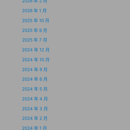
2026 年 2 月
2026 年 1 月
2025 年 10 月
2025 年 9 月
2025 年 7 月
2024 年 12 月
2024 年 10 月
2024 年 9 月
2024 年 6 月
2024 年 5 月
2024 年 4 月
2024 年 3 月
2024 年 2 月
2024 年 1 月