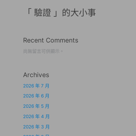
「 驗證 」的大小事
Recent Comments
尚無留言可供顯示。
Archives
2026 年 7 月
2026 年 6 月
2026 年 5 月
2026 年 4 月
2026 年 3 月