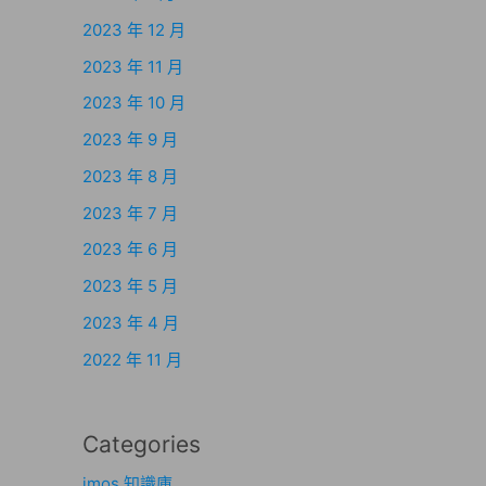
2023 年 12 月
2023 年 11 月
2023 年 10 月
2023 年 9 月
2023 年 8 月
2023 年 7 月
2023 年 6 月
2023 年 5 月
2023 年 4 月
2022 年 11 月
Categories
imos 知識庫