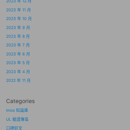
2023 年 12 月
2023 年 11 月
2023 年 10 月
2023 年 9 月
2023 年 8 月
2023 年 7 月
2023 年 6 月
2023 年 5 月
2023 年 4 月
2022 年 11 月
Categories
imos 知識庫
UL 驗證專區
口碑好文