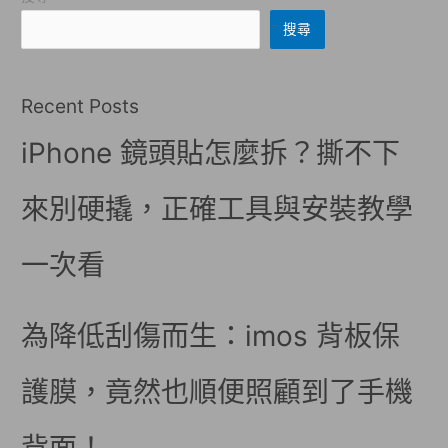
搜尋
Recent Posts
iPhone 鏡頭貼怎麼拆？撕不下
來別硬撬，正確工具與安裝教學
一次看
為降低刮傷而生：imos 背板保
護膜，竟然也順便照顧到了手機