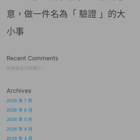
意，做一件名為「 驗證 」的大
小事
Recent Comments
尚無留言可供顯示。
Archives
2026 年 7 月
2026 年 6 月
2026 年 5 月
2026 年 4 月
2026 年 3 月