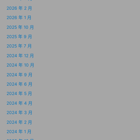
2026 年 2 月
2026 年 1 月
2025 年 10 月
2025 年 9 月
2025 年 7 月
2024 年 12 月
2024 年 10 月
2024 年 9 月
2024 年 6 月
2024 年 5 月
2024 年 4 月
2024 年 3 月
2024 年 2 月
2024 年 1 月