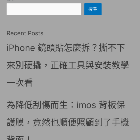
搜尋
Recent Posts
iPhone 鏡頭貼怎麼拆？撕不下
來別硬撬，正確工具與安裝教學
一次看
為降低刮傷而生：imos 背板保
護膜，竟然也順便照顧到了手機