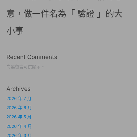
意，做一件名為「 驗證 」的大
小事
Recent Comments
尚無留言可供顯示。
Archives
2026 年 7 月
2026 年 6 月
2026 年 5 月
2026 年 4 月
2026 年 3 月