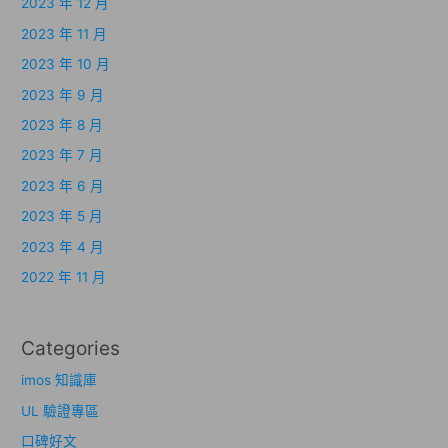
2023 年 12 月
2023 年 11 月
2023 年 10 月
2023 年 9 月
2023 年 8 月
2023 年 7 月
2023 年 6 月
2023 年 5 月
2023 年 4 月
2022 年 11 月
Categories
imos 知識庫
UL 驗證專區
口碑好文