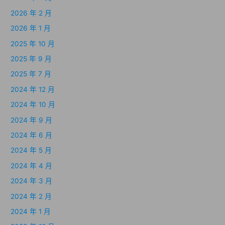
2026 年 2 月
2026 年 1 月
2025 年 10 月
2025 年 9 月
2025 年 7 月
2024 年 12 月
2024 年 10 月
2024 年 9 月
2024 年 6 月
2024 年 5 月
2024 年 4 月
2024 年 3 月
2024 年 2 月
2024 年 1 月