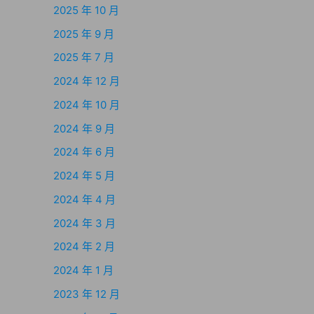
2025 年 10 月
2025 年 9 月
2025 年 7 月
2024 年 12 月
2024 年 10 月
2024 年 9 月
2024 年 6 月
2024 年 5 月
2024 年 4 月
2024 年 3 月
2024 年 2 月
2024 年 1 月
2023 年 12 月