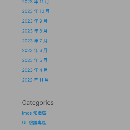
2023 年 11 月
2023 年 10 月
2023 年 9 月
2023 年 8 月
2023 年 7 月
2023 年 6 月
2023 年 5 月
2023 年 4 月
2022 年 11 月
Categories
imos 知識庫
UL 驗證專區