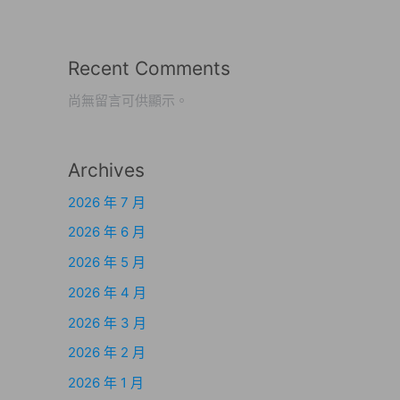
Recent Comments
尚無留言可供顯示。
Archives
2026 年 7 月
2026 年 6 月
2026 年 5 月
2026 年 4 月
2026 年 3 月
2026 年 2 月
2026 年 1 月