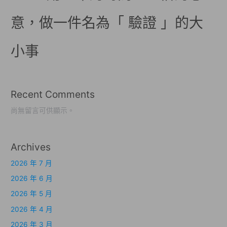
意，做一件名為「 驗證 」的大
小事
Recent Comments
尚無留言可供顯示。
Archives
2026 年 7 月
2026 年 6 月
2026 年 5 月
2026 年 4 月
2026 年 3 月