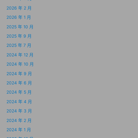
2026 年 2 月
2026 年 1 月
2025 年 10 月
2025 年 9 月
2025 年 7 月
2024 年 12 月
2024 年 10 月
2024 年 9 月
2024 年 6 月
2024 年 5 月
2024 年 4 月
2024 年 3 月
2024 年 2 月
2024 年 1 月