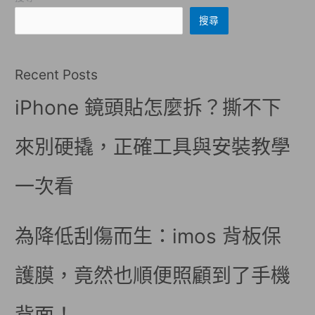
搜尋
Recent Posts
iPhone 鏡頭貼怎麼拆？撕不下
來別硬撬，正確工具與安裝教學
一次看
為降低刮傷而生：imos 背板保
護膜，竟然也順便照顧到了手機