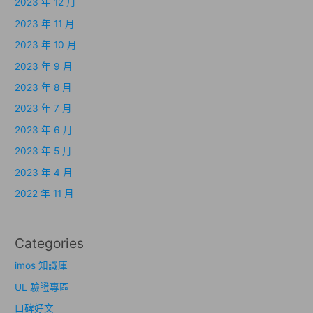
2023 年 12 月
2023 年 11 月
2023 年 10 月
2023 年 9 月
2023 年 8 月
2023 年 7 月
2023 年 6 月
2023 年 5 月
2023 年 4 月
2022 年 11 月
Categories
imos 知識庫
UL 驗證專區
口碑好文