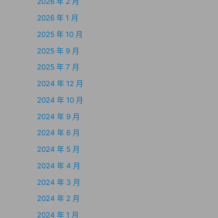
2026 年 2 月
2026 年 1 月
2025 年 10 月
2025 年 9 月
2025 年 7 月
2024 年 12 月
2024 年 10 月
2024 年 9 月
2024 年 6 月
2024 年 5 月
2024 年 4 月
2024 年 3 月
2024 年 2 月
2024 年 1 月