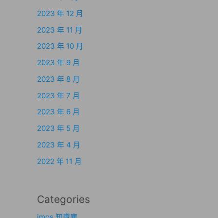
2023 年 12 月
2023 年 11 月
2023 年 10 月
2023 年 9 月
2023 年 8 月
2023 年 7 月
2023 年 6 月
2023 年 5 月
2023 年 4 月
2022 年 11 月
Categories
imos 知識庫