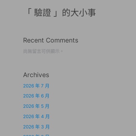
「 驗證 」的大小事
Recent Comments
尚無留言可供顯示。
Archives
2026 年 7 月
2026 年 6 月
2026 年 5 月
2026 年 4 月
2026 年 3 月