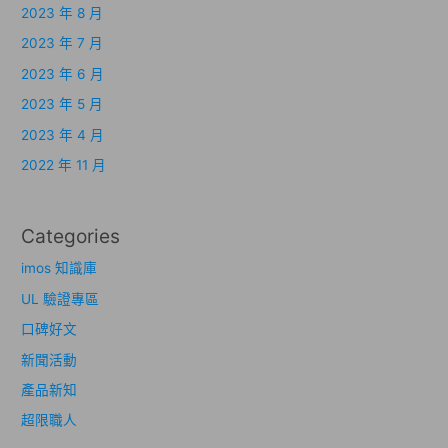
2023 年 8 月
2023 年 7 月
2023 年 6 月
2023 年 5 月
2023 年 4 月
2022 年 11 月
Categories
imos 知識庫
UL 驗證專區
口碑好文
新聞活動
產品新知
超限職人