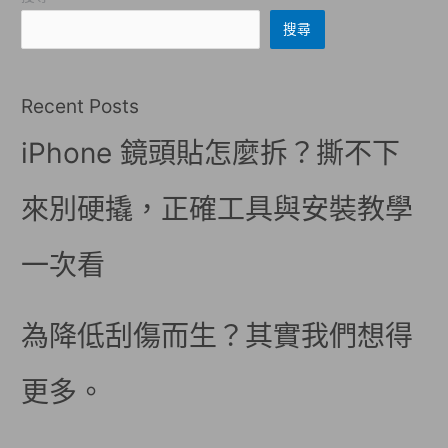
搜尋
Recent Posts
iPhone 鏡頭貼怎麼拆？撕不下
來別硬撬，正確工具與安裝教學
一次看
為降低刮傷而生？其實我們想得
更多。