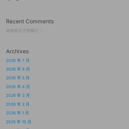
Recent Comments
尚無留言可供顯示。
Archives
2026 年 7 月
2026 年 6 月
2026 年 5 月
2026 年 4 月
2026 年 3 月
2026 年 2 月
2026 年 1 月
2025 年 10 月