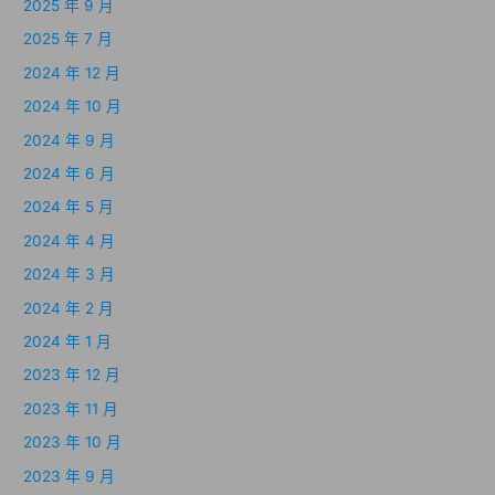
2025 年 9 月
2025 年 7 月
2024 年 12 月
2024 年 10 月
2024 年 9 月
2024 年 6 月
2024 年 5 月
2024 年 4 月
2024 年 3 月
2024 年 2 月
2024 年 1 月
2023 年 12 月
2023 年 11 月
2023 年 10 月
2023 年 9 月