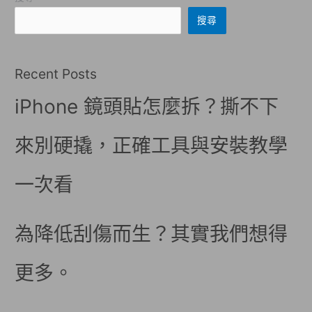
搜尋
Recent Posts
iPhone 鏡頭貼怎麼拆？撕不下
來別硬撬，正確工具與安裝教學
一次看
為降低刮傷而生？其實我們想得
更多。