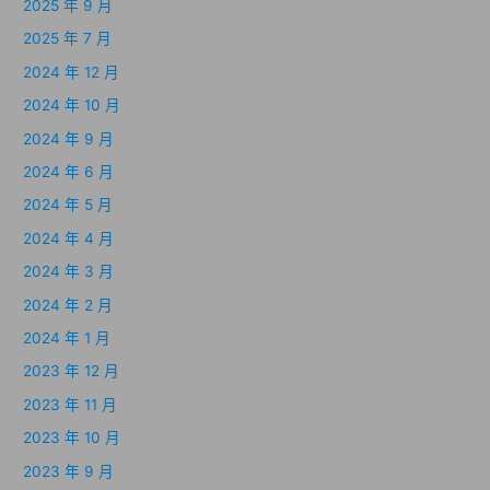
2025 年 9 月
2025 年 7 月
2024 年 12 月
2024 年 10 月
2024 年 9 月
2024 年 6 月
2024 年 5 月
2024 年 4 月
2024 年 3 月
2024 年 2 月
2024 年 1 月
2023 年 12 月
2023 年 11 月
2023 年 10 月
2023 年 9 月