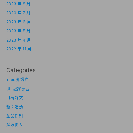
2023 年 8 月
2023 年 7 月
2023 年 6 月
2023 年 5 月
2023 年 4 月
2022 年 11 月
Categories
imos 知識庫
UL 驗證專區
口碑好文
新聞活動
產品新知
超限職人