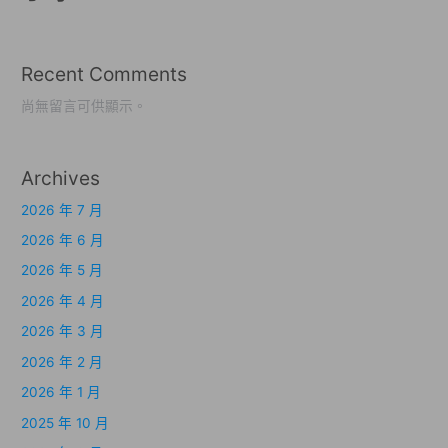
Recent Comments
尚無留言可供顯示。
Archives
2026 年 7 月
2026 年 6 月
2026 年 5 月
2026 年 4 月
2026 年 3 月
2026 年 2 月
2026 年 1 月
2025 年 10 月