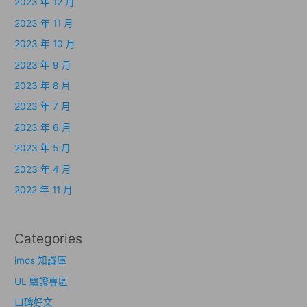
2023 年 12 月
2023 年 11 月
2023 年 10 月
2023 年 9 月
2023 年 8 月
2023 年 7 月
2023 年 6 月
2023 年 5 月
2023 年 4 月
2022 年 11 月
Categories
imos 知識庫
UL 驗證專區
口碑好文