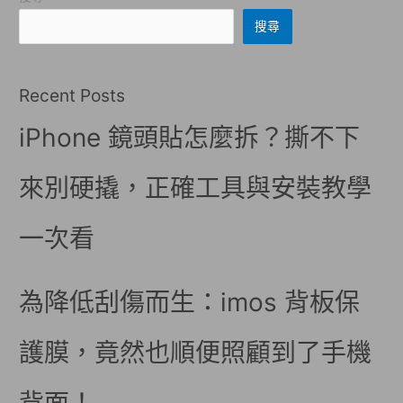
搜尋
Recent Posts
iPhone 鏡頭貼怎麼拆？撕不下
來別硬撬，正確工具與安裝教學
一次看
為降低刮傷而生：imos 背板保
護膜，竟然也順便照顧到了手機