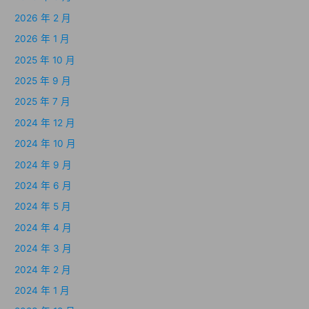
2026 年 2 月
2026 年 1 月
2025 年 10 月
2025 年 9 月
2025 年 7 月
2024 年 12 月
2024 年 10 月
2024 年 9 月
2024 年 6 月
2024 年 5 月
2024 年 4 月
2024 年 3 月
2024 年 2 月
2024 年 1 月