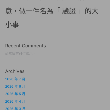
意，做一件名為「 驗證 」的大
小事
Recent Comments
尚無留言可供顯示。
Archives
2026 年 7 月
2026 年 6 月
2026 年 5 月
2026 年 4 月
2026 年 3 月