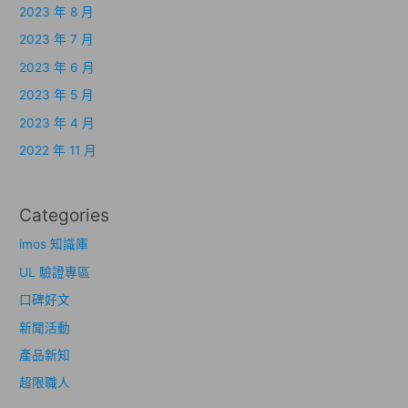
2023 年 8 月
2023 年 7 月
2023 年 6 月
2023 年 5 月
2023 年 4 月
2022 年 11 月
Categories
imos 知識庫
UL 驗證專區
口碑好文
新聞活動
產品新知
超限職人