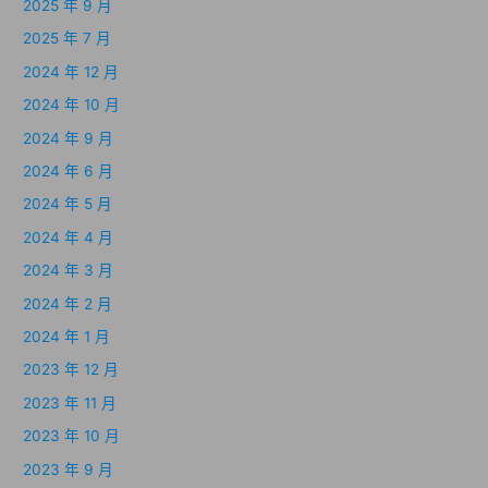
2025 年 9 月
2025 年 7 月
2024 年 12 月
2024 年 10 月
2024 年 9 月
2024 年 6 月
2024 年 5 月
2024 年 4 月
2024 年 3 月
2024 年 2 月
2024 年 1 月
2023 年 12 月
2023 年 11 月
2023 年 10 月
2023 年 9 月