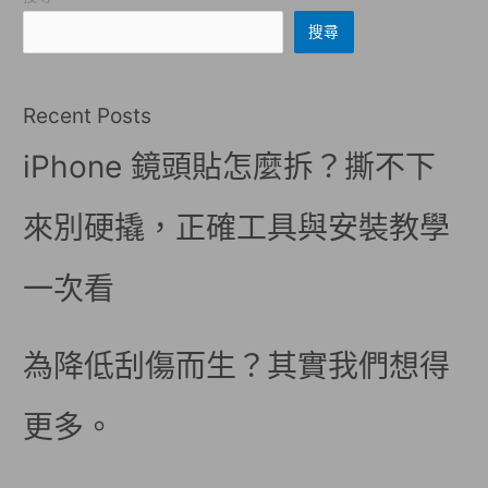
搜尋
Recent Posts
iPhone 鏡頭貼怎麼拆？撕不下
來別硬撬，正確工具與安裝教學
一次看
為降低刮傷而生？其實我們想得
更多。