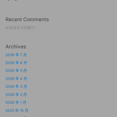
Recent Comments
尚無留言可供顯示。
Archives
2026 年 7 月
2026 年 6 月
2026 年 5 月
2026 年 4 月
2026 年 3 月
2026 年 2 月
2026 年 1 月
2025 年 10 月