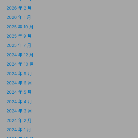
2026 年 2 月
2026 年 1 月
2025 年 10 月
2025 年 9 月
2025 年 7 月
2024 年 12 月
2024 年 10 月
2024 年 9 月
2024 年 6 月
2024 年 5 月
2024 年 4 月
2024 年 3 月
2024 年 2 月
2024 年 1 月