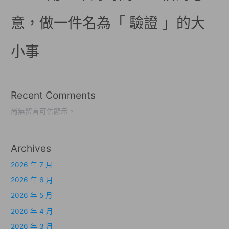
意，做一件名為「 驗證 」的大
小事
Recent Comments
尚無留言可供顯示。
Archives
2026 年 7 月
2026 年 6 月
2026 年 5 月
2026 年 4 月
2026 年 3 月