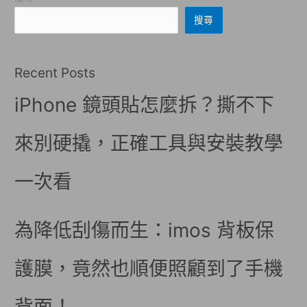
搜尋
Recent Posts
iPhone 鏡頭貼怎麼拆？撕不下
來別硬撬，正確工具與安裝教學
一次看
為降低刮傷而生：imos 背板保
護膜，竟然也順便照顧到了手機