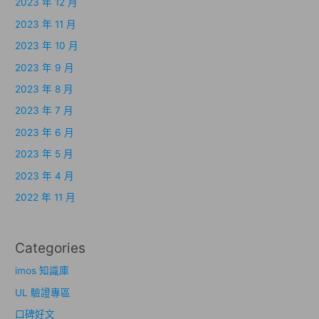
2023 年 12 月
2023 年 11 月
2023 年 10 月
2023 年 9 月
2023 年 8 月
2023 年 7 月
2023 年 6 月
2023 年 5 月
2023 年 4 月
2022 年 11 月
Categories
imos 知識庫
UL 驗證專區
口碑好文