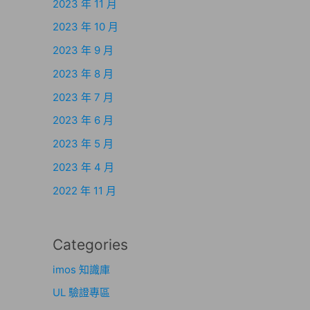
2023 年 11 月
2023 年 10 月
2023 年 9 月
2023 年 8 月
2023 年 7 月
2023 年 6 月
2023 年 5 月
2023 年 4 月
2022 年 11 月
Categories
imos 知識庫
UL 驗證專區