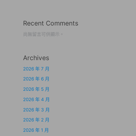
Recent Comments
尚無留言可供顯示。
Archives
2026 年 7 月
2026 年 6 月
2026 年 5 月
2026 年 4 月
2026 年 3 月
2026 年 2 月
2026 年 1 月