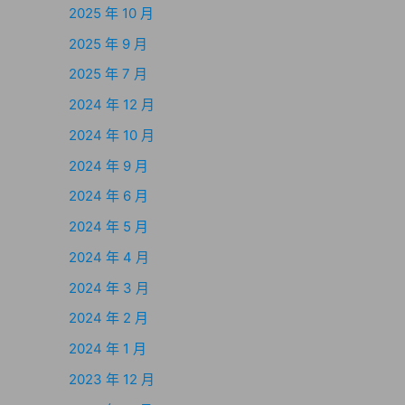
2025 年 10 月
2025 年 9 月
2025 年 7 月
2024 年 12 月
2024 年 10 月
2024 年 9 月
2024 年 6 月
2024 年 5 月
2024 年 4 月
2024 年 3 月
2024 年 2 月
2024 年 1 月
2023 年 12 月