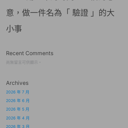
意，做一件名為「 驗證 」的大
小事
Recent Comments
尚無留言可供顯示。
Archives
2026 年 7 月
2026 年 6 月
2026 年 5 月
2026 年 4 月
2026 年 3 月