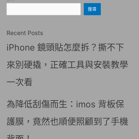
搜尋
Recent Posts
iPhone 鏡頭貼怎麼拆？撕不下
來別硬撬，正確工具與安裝教學
一次看
為降低刮傷而生：imos 背板保
護膜，竟然也順便照顧到了手機