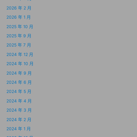
2026 年 2 月
2026 年 1 月
2025 年 10 月
2025 年 9 月
2025 年 7 月
2024 年 12 月
2024 年 10 月
2024 年 9 月
2024 年 6 月
2024 年 5 月
2024 年 4 月
2024 年 3 月
2024 年 2 月
2024 年 1 月