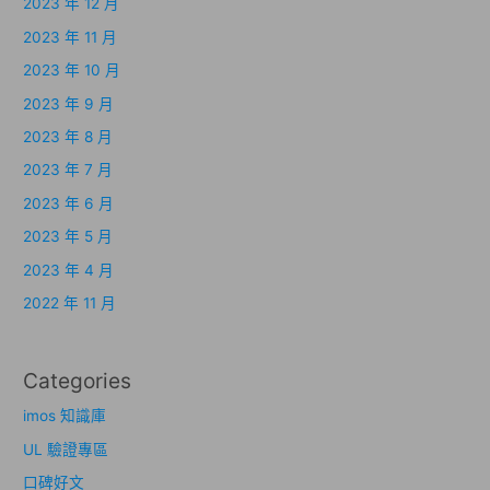
2023 年 12 月
2023 年 11 月
2023 年 10 月
2023 年 9 月
2023 年 8 月
2023 年 7 月
2023 年 6 月
2023 年 5 月
2023 年 4 月
2022 年 11 月
Categories
imos 知識庫
UL 驗證專區
口碑好文