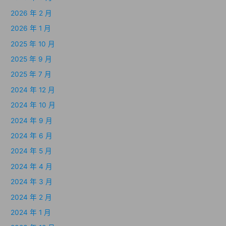
2026 年 2 月
2026 年 1 月
2025 年 10 月
2025 年 9 月
2025 年 7 月
2024 年 12 月
2024 年 10 月
2024 年 9 月
2024 年 6 月
2024 年 5 月
2024 年 4 月
2024 年 3 月
2024 年 2 月
2024 年 1 月