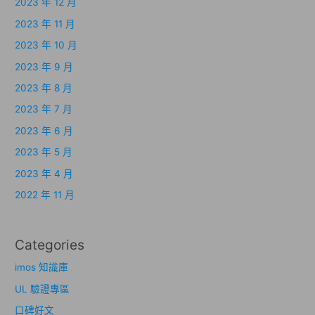
2023 年 12 月
2023 年 11 月
2023 年 10 月
2023 年 9 月
2023 年 8 月
2023 年 7 月
2023 年 6 月
2023 年 5 月
2023 年 4 月
2022 年 11 月
Categories
imos 知識庫
UL 驗證專區
口碑好文