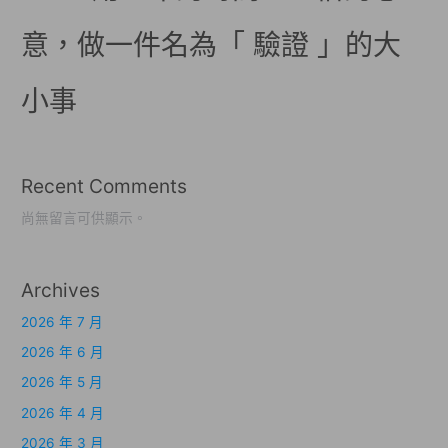
意，做一件名為「 驗證 」的大
小事
Recent Comments
尚無留言可供顯示。
Archives
2026 年 7 月
2026 年 6 月
2026 年 5 月
2026 年 4 月
2026 年 3 月