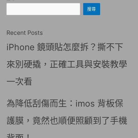
搜尋
Recent Posts
iPhone 鏡頭貼怎麼拆？撕不下
來別硬撬，正確工具與安裝教學
一次看
為降低刮傷而生：imos 背板保
護膜，竟然也順便照顧到了手機