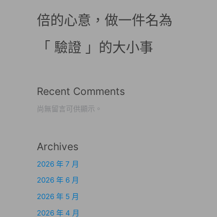
倍的心意，做一件名為
「 驗證 」的大小事
Recent Comments
尚無留言可供顯示。
Archives
2026 年 7 月
2026 年 6 月
2026 年 5 月
2026 年 4 月