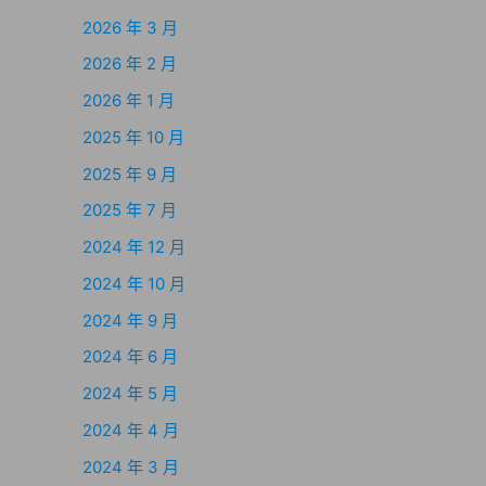
2026 年 3 月
2026 年 2 月
2026 年 1 月
2025 年 10 月
2025 年 9 月
2025 年 7 月
2024 年 12 月
2024 年 10 月
2024 年 9 月
2024 年 6 月
2024 年 5 月
2024 年 4 月
2024 年 3 月