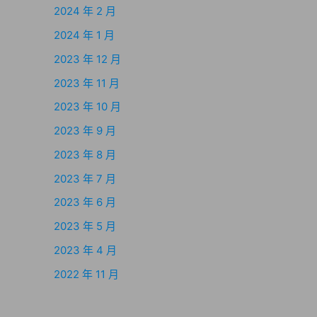
2024 年 2 月
2024 年 1 月
2023 年 12 月
2023 年 11 月
2023 年 10 月
2023 年 9 月
2023 年 8 月
2023 年 7 月
2023 年 6 月
2023 年 5 月
2023 年 4 月
2022 年 11 月