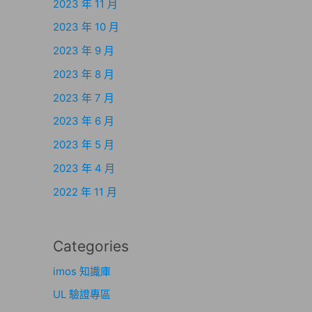
2023 年 11 月
2023 年 10 月
2023 年 9 月
2023 年 8 月
2023 年 7 月
2023 年 6 月
2023 年 5 月
2023 年 4 月
2022 年 11 月
Categories
imos 知識庫
UL 驗證專區