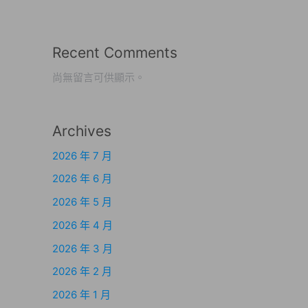
Recent Comments
尚無留言可供顯示。
Archives
2026 年 7 月
2026 年 6 月
2026 年 5 月
2026 年 4 月
2026 年 3 月
2026 年 2 月
2026 年 1 月