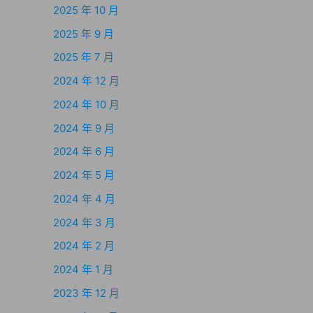
2025 年 10 月
2025 年 9 月
2025 年 7 月
2024 年 12 月
2024 年 10 月
2024 年 9 月
2024 年 6 月
2024 年 5 月
2024 年 4 月
2024 年 3 月
2024 年 2 月
2024 年 1 月
2023 年 12 月