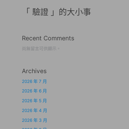
「 驗證 」的大小事
Recent Comments
尚無留言可供顯示。
Archives
2026 年 7 月
2026 年 6 月
2026 年 5 月
2026 年 4 月
2026 年 3 月