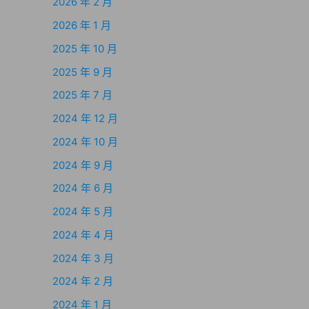
2026 年 2 月
2026 年 1 月
2025 年 10 月
2025 年 9 月
2025 年 7 月
2024 年 12 月
2024 年 10 月
2024 年 9 月
2024 年 6 月
2024 年 5 月
2024 年 4 月
2024 年 3 月
2024 年 2 月
2024 年 1 月