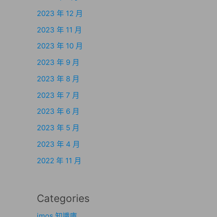
2023 年 12 月
2023 年 11 月
2023 年 10 月
2023 年 9 月
2023 年 8 月
2023 年 7 月
2023 年 6 月
2023 年 5 月
2023 年 4 月
2022 年 11 月
Categories
imos 知識庫