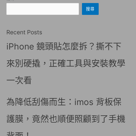
搜尋
Recent Posts
iPhone 鏡頭貼怎麼拆？撕不下
來別硬撬，正確工具與安裝教學
一次看
為降低刮傷而生：imos 背板保
護膜，竟然也順便照顧到了手機