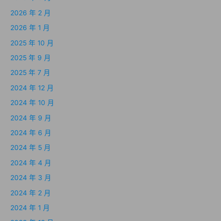
2026 年 2 月
2026 年 1 月
2025 年 10 月
2025 年 9 月
2025 年 7 月
2024 年 12 月
2024 年 10 月
2024 年 9 月
2024 年 6 月
2024 年 5 月
2024 年 4 月
2024 年 3 月
2024 年 2 月
2024 年 1 月