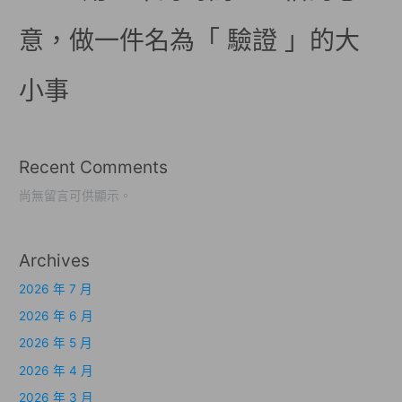
意，做一件名為「 驗證 」的大
小事
Recent Comments
尚無留言可供顯示。
Archives
2026 年 7 月
2026 年 6 月
2026 年 5 月
2026 年 4 月
2026 年 3 月