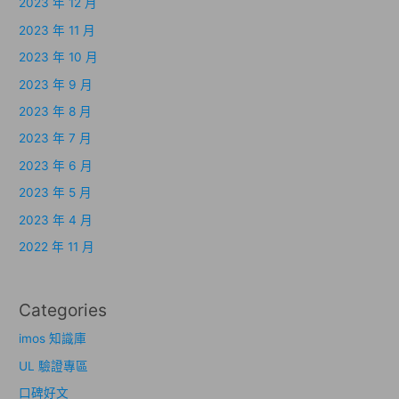
2023 年 12 月
2023 年 11 月
2023 年 10 月
2023 年 9 月
2023 年 8 月
2023 年 7 月
2023 年 6 月
2023 年 5 月
2023 年 4 月
2022 年 11 月
Categories
imos 知識庫
UL 驗證專區
口碑好文