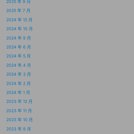
2025 年 9 月
2025 年 7 月
2024 年 12 月
2024 年 10 月
2024 年 9 月
2024 年 6 月
2024 年 5 月
2024 年 4 月
2024 年 3 月
2024 年 2 月
2024 年 1 月
2023 年 12 月
2023 年 11 月
2023 年 10 月
2023 年 9 月