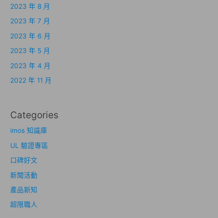
2023 年 8 月
2023 年 7 月
2023 年 6 月
2023 年 5 月
2023 年 4 月
2022 年 11 月
Categories
imos 知識庫
UL 驗證專區
口碑好文
新聞活動
產品新知
超限職人