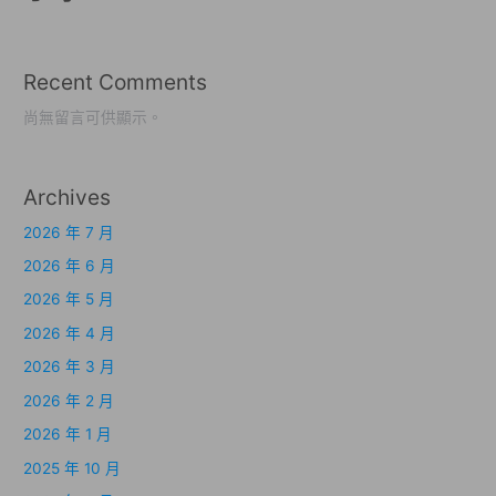
Recent Comments
尚無留言可供顯示。
Archives
2026 年 7 月
2026 年 6 月
2026 年 5 月
2026 年 4 月
2026 年 3 月
2026 年 2 月
2026 年 1 月
2025 年 10 月