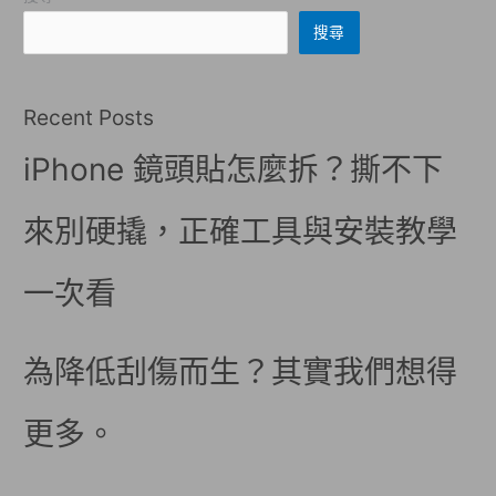
搜尋
Recent Posts
iPhone 鏡頭貼怎麼拆？撕不下
來別硬撬，正確工具與安裝教學
一次看
為降低刮傷而生？其實我們想得
更多。