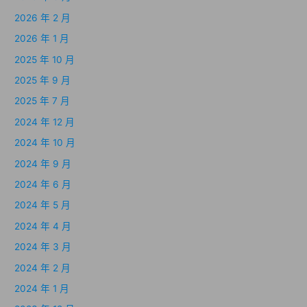
2026 年 2 月
2026 年 1 月
2025 年 10 月
2025 年 9 月
2025 年 7 月
2024 年 12 月
2024 年 10 月
2024 年 9 月
2024 年 6 月
2024 年 5 月
2024 年 4 月
2024 年 3 月
2024 年 2 月
2024 年 1 月