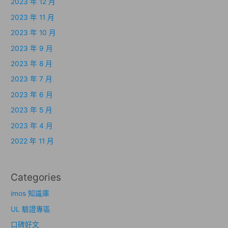
2023 年 12 月
2023 年 11 月
2023 年 10 月
2023 年 9 月
2023 年 8 月
2023 年 7 月
2023 年 6 月
2023 年 5 月
2023 年 4 月
2022 年 11 月
Categories
imos 知識庫
UL 驗證專區
口碑好文