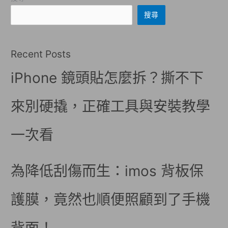
搜尋
Recent Posts
iPhone 鏡頭貼怎麼拆？撕不下
來別硬撬，正確工具與安裝教學
一次看
為降低刮傷而生：imos 背板保
護膜，竟然也順便照顧到了手機