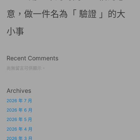
意，做一件名為「 驗證 」的大
小事
Recent Comments
尚無留言可供顯示。
Archives
2026 年 7 月
2026 年 6 月
2026 年 5 月
2026 年 4 月
2026 年 3 月