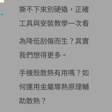
撕不下來別硬撬，正確
→
工具與安裝教學一次看
為降低刮傷而生？其實
我們想得更多。
手機殼散熱有用嗎？如
何運用金屬導熱原理輔
助散熱？