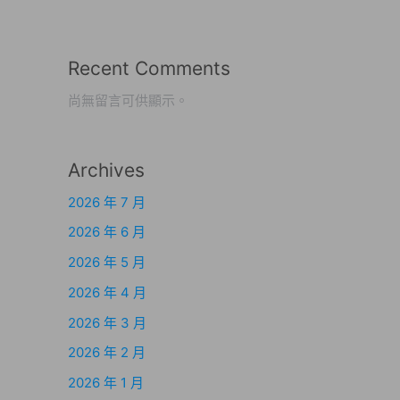
Recent Comments
尚無留言可供顯示。
Archives
2026 年 7 月
2026 年 6 月
2026 年 5 月
2026 年 4 月
2026 年 3 月
2026 年 2 月
2026 年 1 月