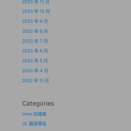
2023 年 11 月
2023 年 10 月
2023 年 9 月
2023 年 8 月
2023 年 7 月
2023 年 6 月
2023 年 5 月
2023 年 4 月
2022 年 11 月
Categories
imos 知識庫
UL 驗證專區