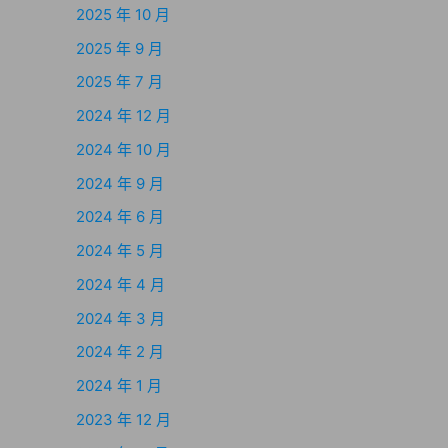
2025 年 10 月
2025 年 9 月
2025 年 7 月
2024 年 12 月
2024 年 10 月
2024 年 9 月
2024 年 6 月
2024 年 5 月
2024 年 4 月
2024 年 3 月
2024 年 2 月
2024 年 1 月
2023 年 12 月