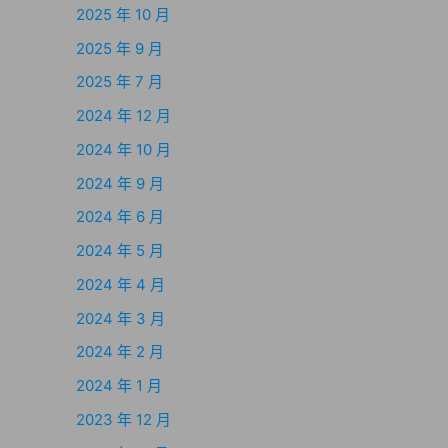
2025 年 10 月
2025 年 9 月
2025 年 7 月
2024 年 12 月
2024 年 10 月
2024 年 9 月
2024 年 6 月
2024 年 5 月
2024 年 4 月
2024 年 3 月
2024 年 2 月
2024 年 1 月
2023 年 12 月