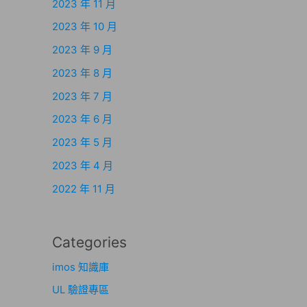
2023 年 11 月
2023 年 10 月
2023 年 9 月
2023 年 8 月
2023 年 7 月
2023 年 6 月
2023 年 5 月
2023 年 4 月
2022 年 11 月
Categories
imos 知識庫
UL 驗證專區