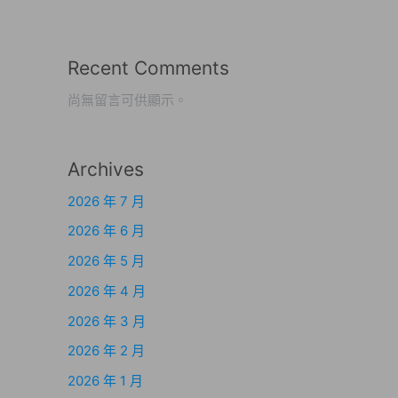
Recent Comments
尚無留言可供顯示。
Archives
2026 年 7 月
2026 年 6 月
2026 年 5 月
2026 年 4 月
2026 年 3 月
2026 年 2 月
2026 年 1 月