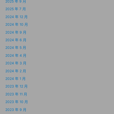
2025 年 9 月
2025 年 7 月
2024 年 12 月
2024 年 10 月
2024 年 9 月
2024 年 6 月
2024 年 5 月
2024 年 4 月
2024 年 3 月
2024 年 2 月
2024 年 1 月
2023 年 12 月
2023 年 11 月
2023 年 10 月
2023 年 9 月