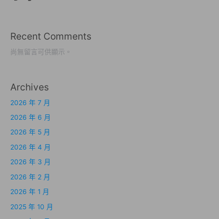
Recent Comments
尚無留言可供顯示。
Archives
2026 年 7 月
2026 年 6 月
2026 年 5 月
2026 年 4 月
2026 年 3 月
2026 年 2 月
2026 年 1 月
2025 年 10 月