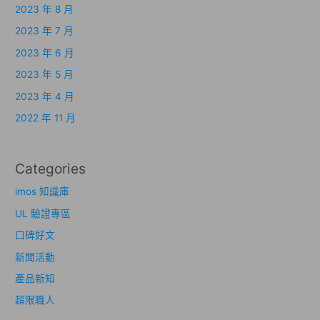
2023 年 8 月
2023 年 7 月
2023 年 6 月
2023 年 5 月
2023 年 4 月
2022 年 11 月
Categories
imos 知識庫
UL 驗證專區
口碑好文
新聞活動
產品新知
超限職人