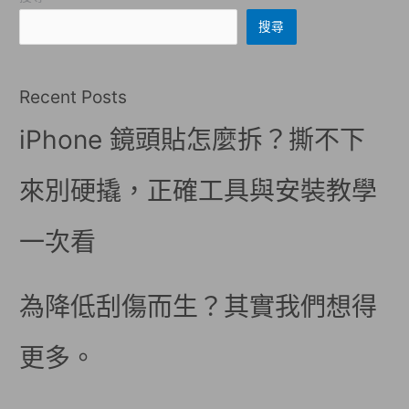
搜尋
Recent Posts
iPhone 鏡頭貼怎麼拆？撕不下
來別硬撬，正確工具與安裝教學
一次看
為降低刮傷而生？其實我們想得
更多。