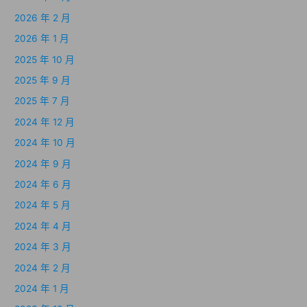
2026 年 2 月
2026 年 1 月
2025 年 10 月
2025 年 9 月
2025 年 7 月
2024 年 12 月
2024 年 10 月
2024 年 9 月
2024 年 6 月
2024 年 5 月
2024 年 4 月
2024 年 3 月
2024 年 2 月
2024 年 1 月