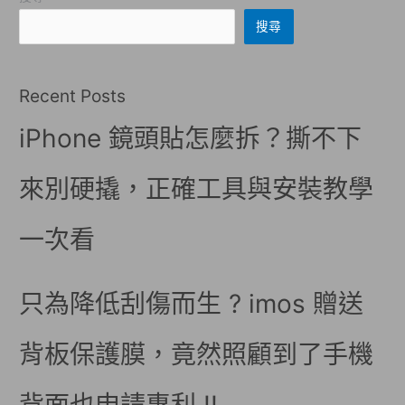
搜尋
Recent Posts
iPhone 鏡頭貼怎麼拆？撕不下
來別硬撬，正確工具與安裝教學
一次看
只為降低刮傷而生 ? imos 贈送
背板保護膜，竟然照顧到了手機