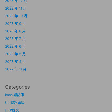
2023 年 12 月
2023 年 11 月
2023 年 10 月
2023 年 9 月
2023 年 8 月
2023 年 7 月
2023 年 6 月
2023 年 5 月
2023 年 4 月
2022 年 11 月
Categories
imos 知識庫
UL 驗證專區
口碑好文