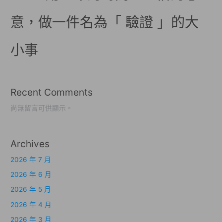
意，做一件名為「 驗證 」的大
小事
Recent Comments
尚無留言可供顯示。
Archives
2026 年 7 月
2026 年 6 月
2026 年 5 月
2026 年 4 月
2026 年 3 月