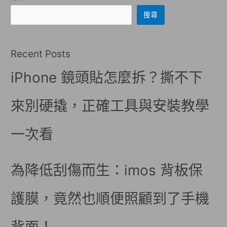
搜尋
Recent Posts
iPhone 鏡頭貼怎麼拆？撕不下
來別硬撬，正確工具與安裝教學
一次看
為降低刮傷而生：imos 背板保
護膜，竟然也順便照顧到了手機