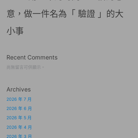
意，做一件名為「 驗證 」的大
小事
Recent Comments
尚無留言可供顯示。
Archives
2026 年 7 月
2026 年 6 月
2026 年 5 月
2026 年 4 月
2026 年 3 月