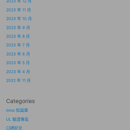
2023 年 12 月
2023 年 11 月
2023 年 10 月
2023 年 9 月
2023 年 8 月
2023 年 7 月
2023 年 6 月
2023 年 5 月
2023 年 4 月
2022 年 11 月
Categories
imos 知識庫
UL 驗證專區
口碑好文