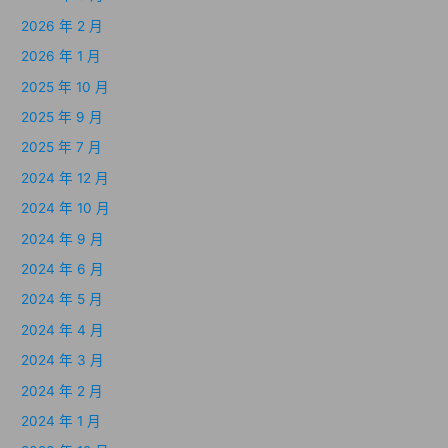
2026 年 2 月
2026 年 1 月
2025 年 10 月
2025 年 9 月
2025 年 7 月
2024 年 12 月
2024 年 10 月
2024 年 9 月
2024 年 6 月
2024 年 5 月
2024 年 4 月
2024 年 3 月
2024 年 2 月
2024 年 1 月