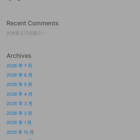
Recent Comments
尚無留言可供顯示。
Archives
2026 年 7 月
2026 年 6 月
2026 年 5 月
2026 年 4 月
2026 年 3 月
2026 年 2 月
2026 年 1 月
2025 年 10 月