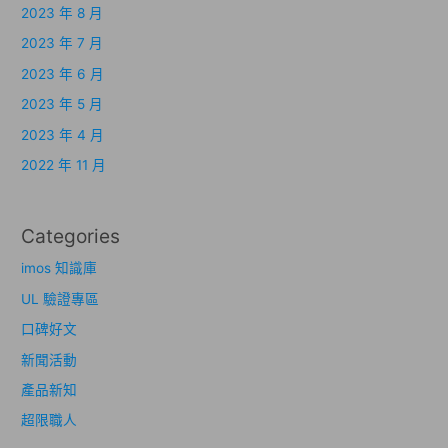
2023 年 8 月
2023 年 7 月
2023 年 6 月
2023 年 5 月
2023 年 4 月
2022 年 11 月
Categories
imos 知識庫
UL 驗證專區
口碑好文
新聞活動
產品新知
超限職人