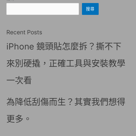
搜尋
Recent Posts
iPhone 鏡頭貼怎麼拆？撕不下
來別硬撬，正確工具與安裝教學
一次看
為降低刮傷而生？其實我們想得
更多。