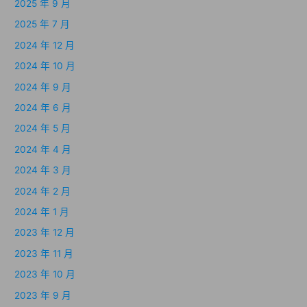
2025 年 9 月
2025 年 7 月
2024 年 12 月
2024 年 10 月
2024 年 9 月
2024 年 6 月
2024 年 5 月
2024 年 4 月
2024 年 3 月
2024 年 2 月
2024 年 1 月
2023 年 12 月
2023 年 11 月
2023 年 10 月
2023 年 9 月