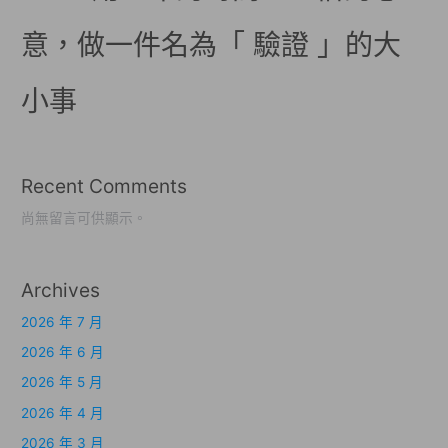
意，做一件名為「 驗證 」的大
小事
Recent Comments
尚無留言可供顯示。
Archives
2026 年 7 月
2026 年 6 月
2026 年 5 月
2026 年 4 月
2026 年 3 月