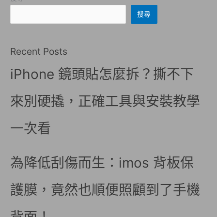
搜尋
Recent Posts
iPhone 鏡頭貼怎麼拆？撕不下
來別硬撬，正確工具與安裝教學
一次看
為降低刮傷而生：imos 背板保
護膜，竟然也順便照顧到了手機