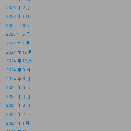
2026 年 2 月
2026 年 1 月
2025 年 10 月
2025 年 9 月
2025 年 7 月
2024 年 12 月
2024 年 10 月
2024 年 9 月
2024 年 6 月
2024 年 5 月
2024 年 4 月
2024 年 3 月
2024 年 2 月
2024 年 1 月