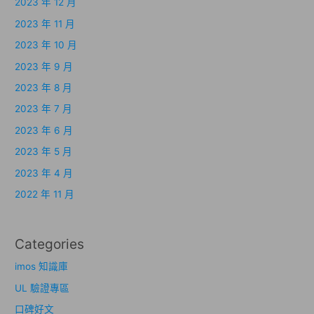
2023 年 12 月
2023 年 11 月
2023 年 10 月
2023 年 9 月
2023 年 8 月
2023 年 7 月
2023 年 6 月
2023 年 5 月
2023 年 4 月
2022 年 11 月
Categories
imos 知識庫
UL 驗證專區
口碑好文