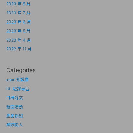
2023 年 8 月
2023 年 7 月
2023 年 6 月
2023 年 5 月
2023 年 4 月
2022 年 11 月
Categories
imos 知識庫
UL 驗證專區
口碑好文
新聞活動
產品新知
超限職人