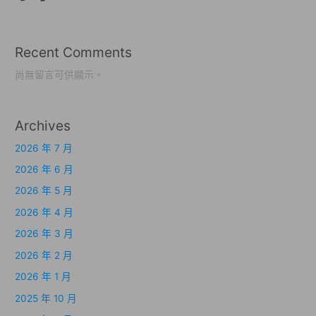
Recent Comments
尚無留言可供顯示。
Archives
2026 年 7 月
2026 年 6 月
2026 年 5 月
2026 年 4 月
2026 年 3 月
2026 年 2 月
2026 年 1 月
2025 年 10 月