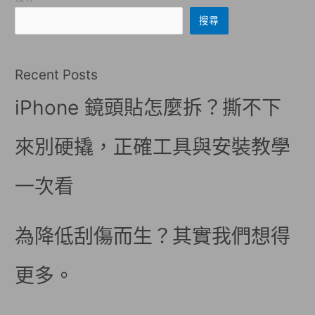
搜尋
Recent Posts
iPhone 鏡頭貼怎麼拆？撕不下
來別硬撬，正確工具與安裝教學
一次看
為降低刮傷而生？其實我們想得
更多。