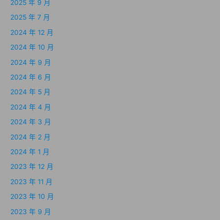
2025 年 9 月
2025 年 7 月
2024 年 12 月
2024 年 10 月
2024 年 9 月
2024 年 6 月
2024 年 5 月
2024 年 4 月
2024 年 3 月
2024 年 2 月
2024 年 1 月
2023 年 12 月
2023 年 11 月
2023 年 10 月
2023 年 9 月