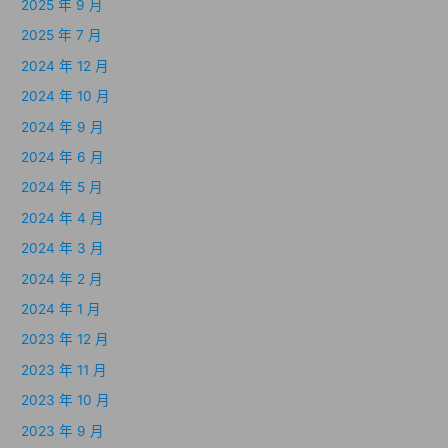
2025 年 9 月
2025 年 7 月
2024 年 12 月
2024 年 10 月
2024 年 9 月
2024 年 6 月
2024 年 5 月
2024 年 4 月
2024 年 3 月
2024 年 2 月
2024 年 1 月
2023 年 12 月
2023 年 11 月
2023 年 10 月
2023 年 9 月