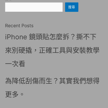
搜尋
Recent Posts
iPhone 鏡頭貼怎麼拆？撕不下
來別硬撬，正確工具與安裝教學
一次看
為降低刮傷而生？其實我們想得
更多。