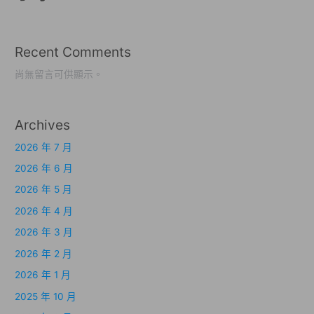
Recent Comments
尚無留言可供顯示。
Archives
2026 年 7 月
2026 年 6 月
2026 年 5 月
2026 年 4 月
2026 年 3 月
2026 年 2 月
2026 年 1 月
2025 年 10 月