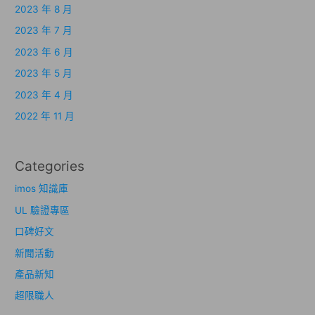
2023 年 8 月
2023 年 7 月
2023 年 6 月
2023 年 5 月
2023 年 4 月
2022 年 11 月
Categories
imos 知識庫
UL 驗證專區
口碑好文
新聞活動
產品新知
超限職人