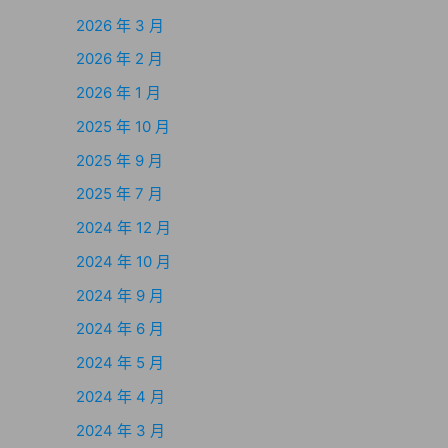
2026 年 3 月
2026 年 2 月
2026 年 1 月
2025 年 10 月
2025 年 9 月
2025 年 7 月
2024 年 12 月
2024 年 10 月
2024 年 9 月
2024 年 6 月
2024 年 5 月
2024 年 4 月
2024 年 3 月