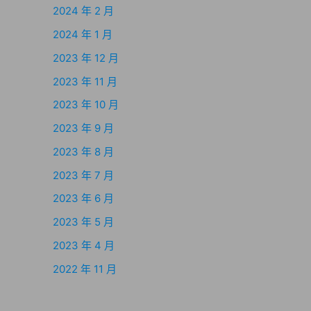
2024 年 2 月
2024 年 1 月
2023 年 12 月
2023 年 11 月
2023 年 10 月
2023 年 9 月
2023 年 8 月
2023 年 7 月
2023 年 6 月
2023 年 5 月
2023 年 4 月
2022 年 11 月