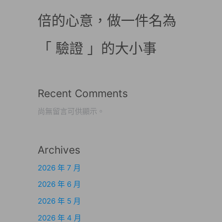
倍的心意，做一件名為
「 驗證 」的大小事
Recent Comments
尚無留言可供顯示。
Archives
2026 年 7 月
2026 年 6 月
2026 年 5 月
2026 年 4 月