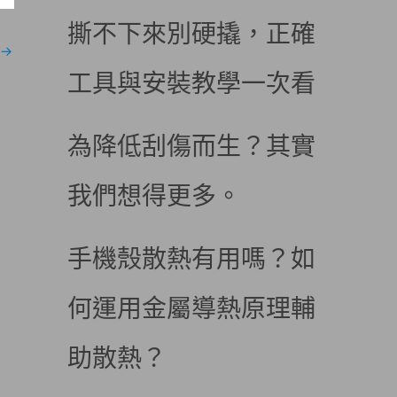
撕不下來別硬撬，正確
→
工具與安裝教學一次看
為降低刮傷而生？其實
我們想得更多。
手機殼散熱有用嗎？如
何運用金屬導熱原理輔
助散熱？