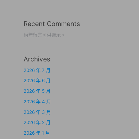
Recent Comments
尚無留言可供顯示。
Archives
2026 年 7 月
2026 年 6 月
2026 年 5 月
2026 年 4 月
2026 年 3 月
2026 年 2 月
2026 年 1 月