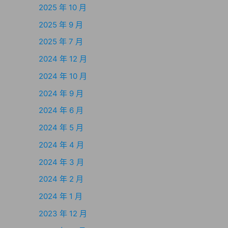
2025 年 10 月
2025 年 9 月
2025 年 7 月
2024 年 12 月
2024 年 10 月
2024 年 9 月
2024 年 6 月
2024 年 5 月
2024 年 4 月
2024 年 3 月
2024 年 2 月
2024 年 1 月
2023 年 12 月