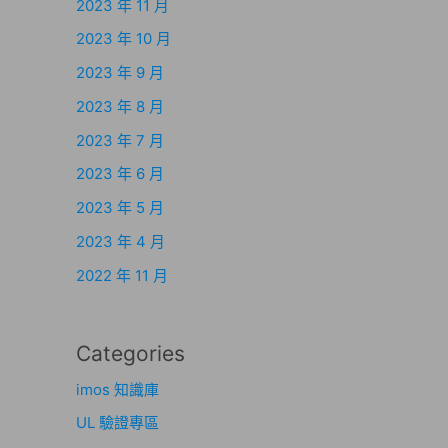
2023 年 11 月
2023 年 10 月
2023 年 9 月
2023 年 8 月
2023 年 7 月
2023 年 6 月
2023 年 5 月
2023 年 4 月
2022 年 11 月
Categories
imos 知識庫
UL 驗證專區