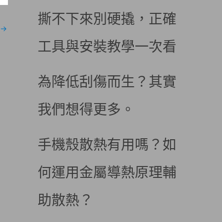
撕不下來別硬撬，正確
→
工具與安裝教學一次看
為降低刮傷而生？其實
我們想得更多。
手機殼散熱有用嗎？如
何運用金屬導熱原理輔
助散熱？