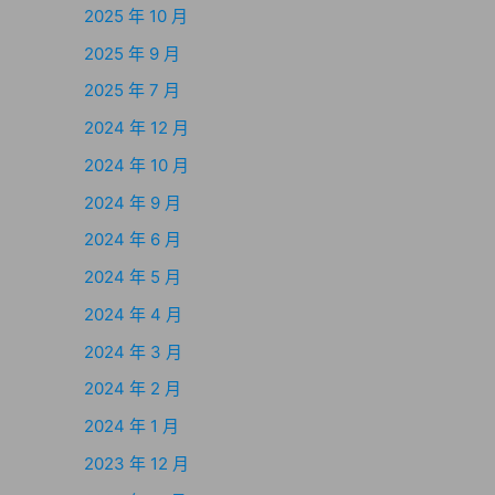
2025 年 10 月
2025 年 9 月
2025 年 7 月
2024 年 12 月
2024 年 10 月
2024 年 9 月
2024 年 6 月
2024 年 5 月
2024 年 4 月
2024 年 3 月
2024 年 2 月
2024 年 1 月
2023 年 12 月