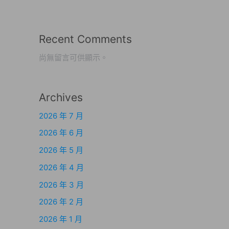
Recent Comments
尚無留言可供顯示。
Archives
2026 年 7 月
2026 年 6 月
2026 年 5 月
2026 年 4 月
2026 年 3 月
2026 年 2 月
2026 年 1 月