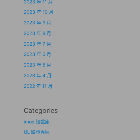
2023 年 11 月
2023 年 10 月
2023 年 9 月
2023 年 8 月
2023 年 7 月
2023 年 6 月
2023 年 5 月
2023 年 4 月
2022 年 11 月
Categories
imos 知識庫
UL 驗證專區