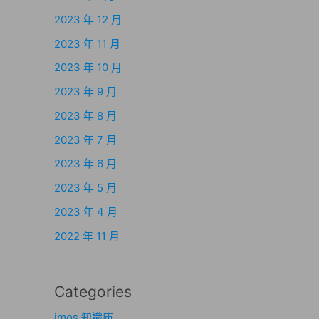
2023 年 12 月
2023 年 11 月
2023 年 10 月
2023 年 9 月
2023 年 8 月
2023 年 7 月
2023 年 6 月
2023 年 5 月
2023 年 4 月
2022 年 11 月
Categories
imos 知識庫