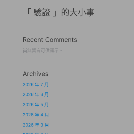
「 驗證 」的大小事
Recent Comments
尚無留言可供顯示。
Archives
2026 年 7 月
2026 年 6 月
2026 年 5 月
2026 年 4 月
2026 年 3 月