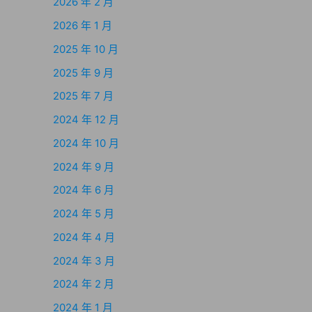
2026 年 2 月
2026 年 1 月
2025 年 10 月
2025 年 9 月
2025 年 7 月
2024 年 12 月
2024 年 10 月
2024 年 9 月
2024 年 6 月
2024 年 5 月
2024 年 4 月
2024 年 3 月
2024 年 2 月
2024 年 1 月