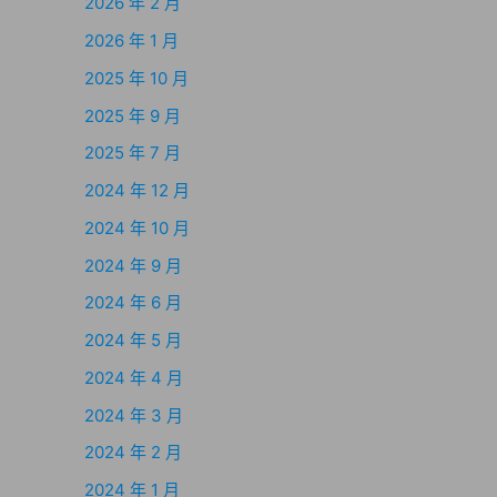
2026 年 2 月
2026 年 1 月
2025 年 10 月
2025 年 9 月
2025 年 7 月
2024 年 12 月
2024 年 10 月
2024 年 9 月
2024 年 6 月
2024 年 5 月
2024 年 4 月
2024 年 3 月
2024 年 2 月
2024 年 1 月