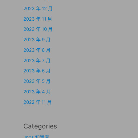
2023 年 12 月
2023 年 11 月
2023 年 10 月
2023 年 9 月
2023 年 8 月
2023 年 7 月
2023 年 6 月
2023 年 5 月
2023 年 4 月
2022 年 11 月
Categories
imos 知識庫