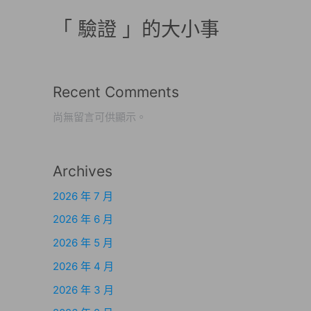
「 驗證 」的大小事
Recent Comments
尚無留言可供顯示。
Archives
2026 年 7 月
2026 年 6 月
2026 年 5 月
2026 年 4 月
2026 年 3 月