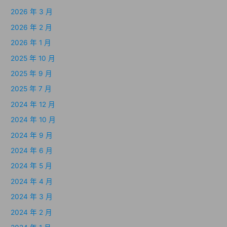
2026 年 3 月
2026 年 2 月
2026 年 1 月
2025 年 10 月
2025 年 9 月
2025 年 7 月
2024 年 12 月
2024 年 10 月
2024 年 9 月
2024 年 6 月
2024 年 5 月
2024 年 4 月
2024 年 3 月
2024 年 2 月