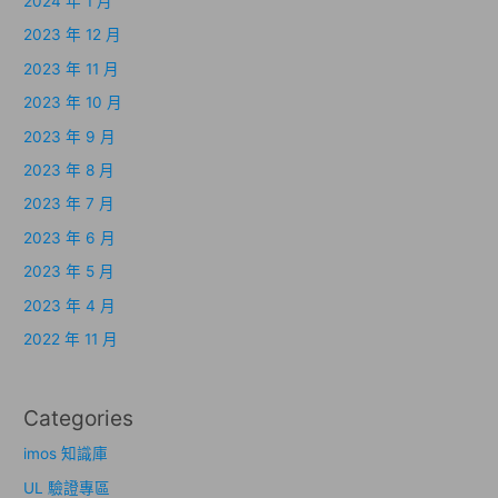
2024 年 1 月
2023 年 12 月
2023 年 11 月
2023 年 10 月
2023 年 9 月
2023 年 8 月
2023 年 7 月
2023 年 6 月
2023 年 5 月
2023 年 4 月
2022 年 11 月
Categories
imos 知識庫
UL 驗證專區