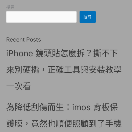
搜尋
搜尋
Recent Posts
iPhone 鏡頭貼怎麼拆？撕不下
來別硬撬，正確工具與安裝教學
一次看
為降低刮傷而生：imos 背板保
護膜，竟然也順便照顧到了手機