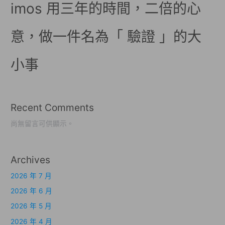
imos 用三年的時間，二倍的心
意，做一件名為「 驗證 」的大
小事
Recent Comments
尚無留言可供顯示。
Archives
2026 年 7 月
2026 年 6 月
2026 年 5 月
2026 年 4 月