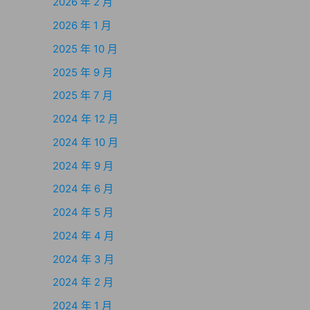
2026 年 2 月
2026 年 1 月
2025 年 10 月
2025 年 9 月
2025 年 7 月
2024 年 12 月
2024 年 10 月
2024 年 9 月
2024 年 6 月
2024 年 5 月
2024 年 4 月
2024 年 3 月
2024 年 2 月
2024 年 1 月