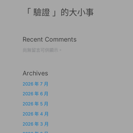
「 驗證 」的大小事
Recent Comments
尚無留言可供顯示。
Archives
2026 年 7 月
2026 年 6 月
2026 年 5 月
2026 年 4 月
2026 年 3 月