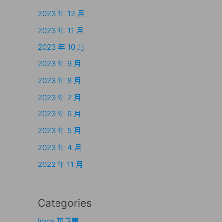
2023 年 12 月
2023 年 11 月
2023 年 10 月
2023 年 9 月
2023 年 8 月
2023 年 7 月
2023 年 6 月
2023 年 5 月
2023 年 4 月
2022 年 11 月
Categories
imos 知識庫